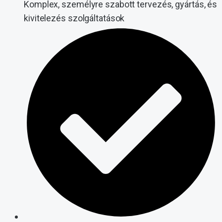
Komplex, személyre szabott tervezés, gyártás, és
kivitelezés szolgáltatások