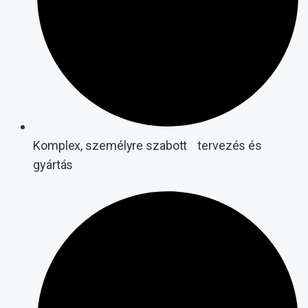
Komplex, személyre szabott tervezés és
gyártás